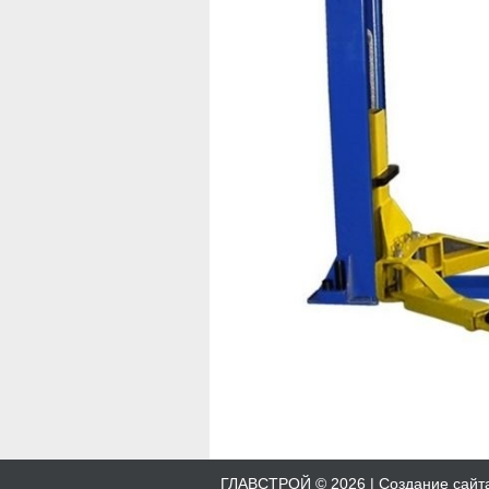
ГЛАВСТРОЙ © 2026 |
Создание сайт